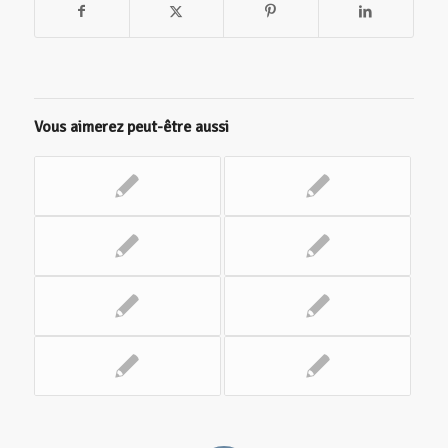
Vous aimerez peut-être aussi