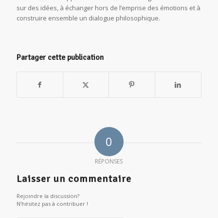
sur des idées, à échanger hors de l’emprise des émotions et à
construire ensemble un dialogue philosophique.
Partager cette publication
0
RÉPONSES
Laisser un commentaire
Rejoindre la discussion?
N’hésitez pas à contribuer !