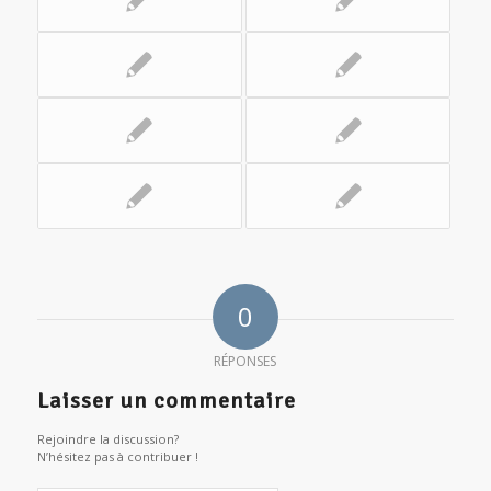
0
RÉPONSES
Laisser un commentaire
Rejoindre la discussion?
N’hésitez pas à contribuer !