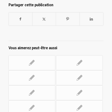
Partager cette publication
Vous aimerez peut-être aussi