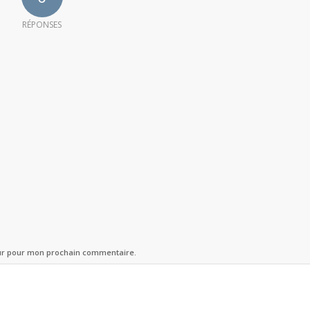
RÉPONSES
eur pour mon prochain commentaire.