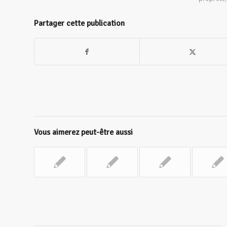
Partager cette publication
Vous aimerez peut-être aussi