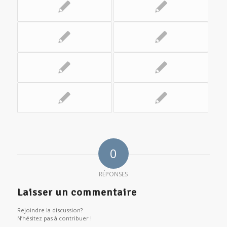
0
RÉPONSES
Laisser un commentaire
Rejoindre la discussion?
N’hésitez pas à contribuer !