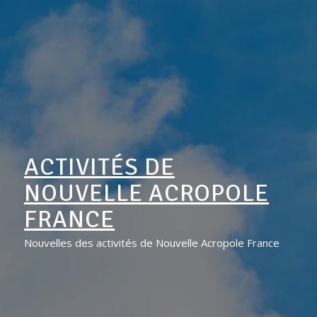
ACTIVITÉS DE
NOUVELLE ACROPOLE
FRANCE
Nouvelles des activités de Nouvelle Acropole France