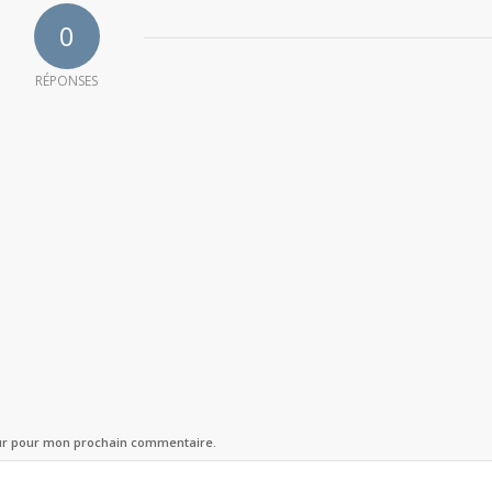
0
RÉPONSES
eur pour mon prochain commentaire.