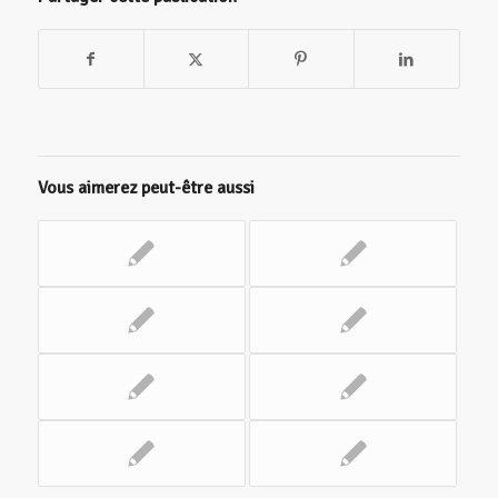
Vous aimerez peut-être aussi