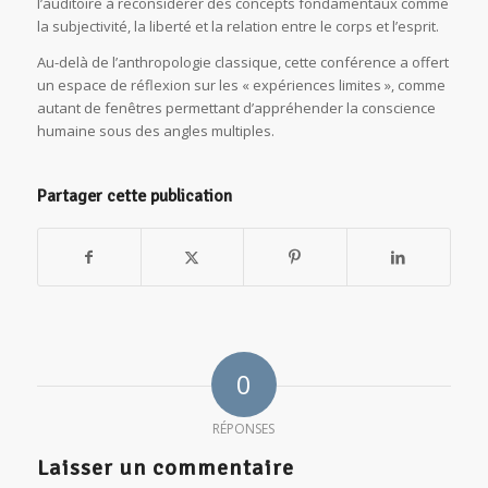
l’auditoire à reconsidérer des concepts fondamentaux comme
la subjectivité, la liberté et la relation entre le corps et l’esprit.
Au-delà de l’anthropologie classique, cette conférence a offert
un espace de réflexion sur les « expériences limites », comme
autant de fenêtres permettant d’appréhender la conscience
humaine sous des angles multiples.
Partager cette publication
0
RÉPONSES
Laisser un commentaire