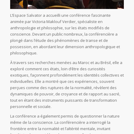
L’Espace Salvator a accueilli une conférence fascinante
animée par Victoria Maklouf Verdier, spécialiste en
anthropologie et philosophie, sur les états modifiés de
conscience. Devant un public nombreux, la conférencière a
plongé dans l’étude des phénomènes de transe et de
possession, en abordant leur dimension anthropologique et
philosophique.
À travers ses recherches menées au Maroc et au Brésil, elle a
exploré comment ces états, loin d’être des curiosités
exotiques, façonnent profondément les identités collectives et
individuelles. Elle a montré que ces expériences, souvent
perçues comme des ruptures de la normalité, révèlent des
dynamiques de pouvoir, de croyance et de rapport au sacré,
tout en étant des instruments puissants de transformation
personnelle et sociale.
La conférence a également permis de questionner la nature
même de la conscience. La conférencière a interrogé la
frontière entre la normalité et l’altérité mentale, invitant