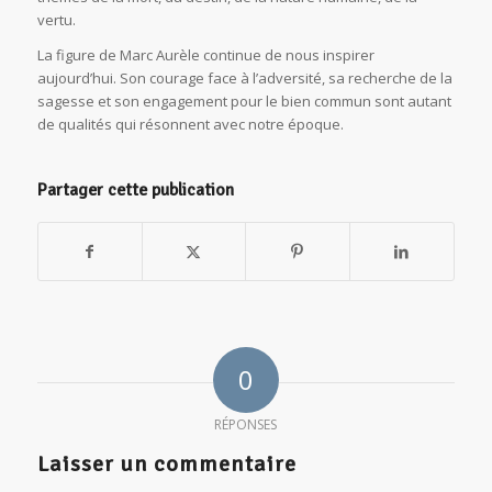
vertu.
La figure de Marc Aurèle continue de nous inspirer
aujourd’hui. Son courage face à l’adversité, sa recherche de la
sagesse et son engagement pour le bien commun sont autant
de qualités qui résonnent avec notre époque.
Partager cette publication
0
RÉPONSES
Laisser un commentaire