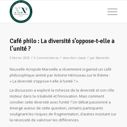
Café philo : La diversité s’oppose-t-elle à
l’unité ?
/
/
/
9 février 2025
0 Commentaires
dans
Non classé
par
Marseille
Nouvelle Acropole Marseille a récemment organisé un café
philosophique animé par Antoine Hérisseau sur le thème :
« La diversité s’oppose-t-elle à l’unité ? ».
La discussion a exploré la richesse de la diversité et son rôle
moteur dans la créativité et l’innovation. Mais comment
concilier cette diversité avec l’unité ? Un débat passionné a
émergé autour de cette question, certains participants
soulignant les risques de fragmentation, d’autres insistant sur
la nécessité de valoriser les différences.