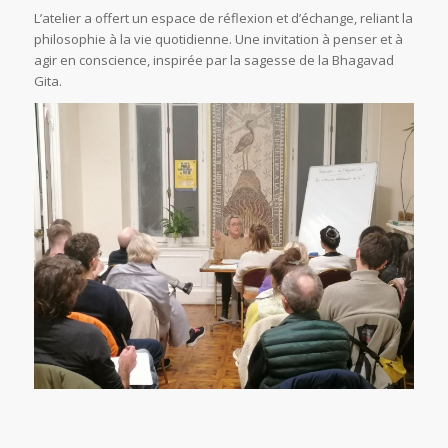
L’atelier a offert un espace de réflexion et d’échange, reliant la
philosophie à la vie quotidienne. Une invitation à penser et à
agir en conscience, inspirée par la sagesse de la Bhagavad
Gita.