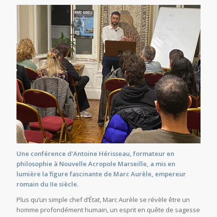
Une conférence d’Antoine Hérisseau, formateur en
philosophie à Nouvelle Acropole Marseille, a mis en
lumière la figure fascinante de Marc Aurèle, empereur
romain du IIe siècle.
Plus qu’un simple chef d’État, Marc Aurèle se révèle être un
homme profondément humain, un esprit en quête de sagesse