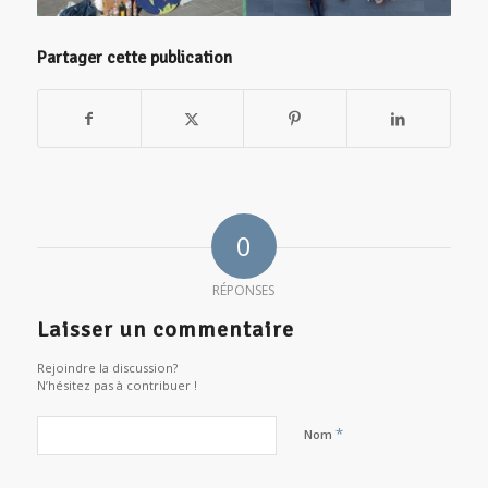
Partager cette publication
0
RÉPONSES
Laisser un commentaire
Rejoindre la discussion?
N’hésitez pas à contribuer !
*
Nom