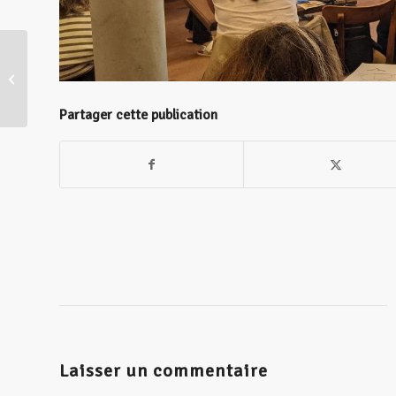
Apéro Philo
Partager cette publication
Laisser un commentaire