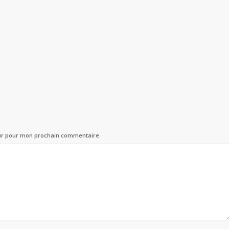
eur pour mon prochain commentaire.