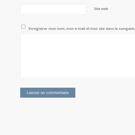
Site web
Enregistrer mon nom, mon e-mail et mon site dans le navigat