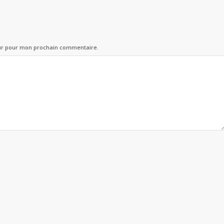
eur pour mon prochain commentaire.