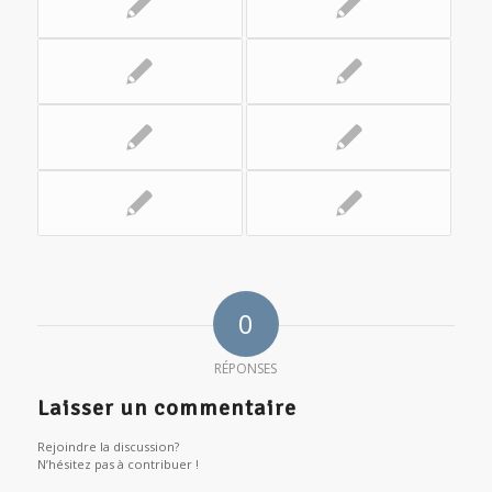
0
RÉPONSES
Laisser un commentaire
Rejoindre la discussion?
N’hésitez pas à contribuer !