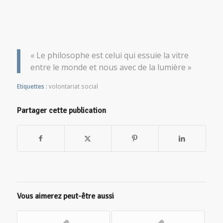
« Le philosophe est celui qui essuie la vitre
entre le monde et nous avec de la lumière »
Etiquettes :
volontariat social
Partager cette publication
Vous aimerez peut-être aussi