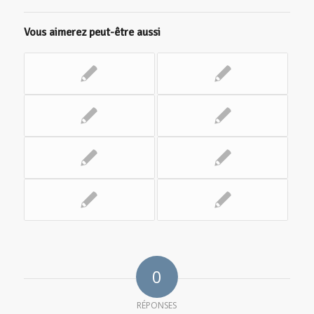
Vous aimerez peut-être aussi
0
RÉPONSES