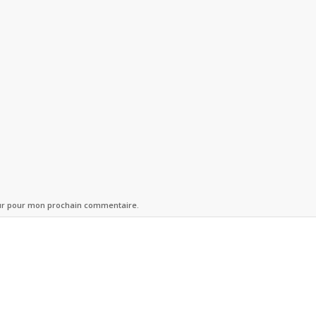
eur pour mon prochain commentaire.