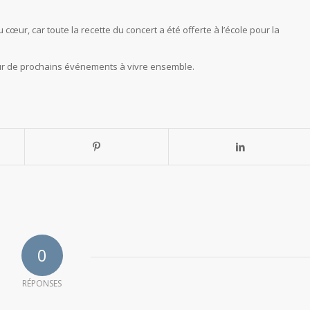
cœur, car toute la recette du concert a été offerte à l’école pour la
pour de prochains événements à vivre ensemble.
0
RÉPONSES