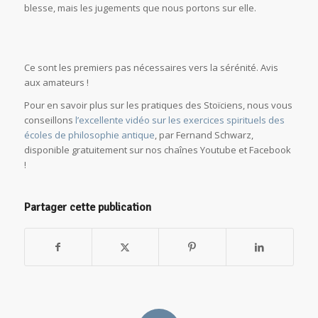
blesse, mais les jugements que nous portons sur elle.
Ce sont les premiers pas nécessaires vers la sérénité. Avis
aux amateurs !
Pour en savoir plus sur les pratiques des Stoïciens, nous vous
conseillons
l’excellente vidéo sur les exercices spirituels des
écoles de philosophie antique
, par Fernand Schwarz,
disponible gratuitement sur nos chaînes Youtube et Facebook
!
Partager cette publication