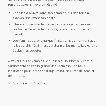
remarquables. En voici un résumé :
Chacune a œuvré dans son domaine, sur son terrain
d’action, assumant son destin.
Elles ont toutes mis leur âme dans leur démarche avec
confiance, générosité, courage, conviction et force de
travail.
Des femmes qui ont marqué l’histoire, nous montrant que
le leadership féminin aide à changer les mentalités et faire
évoluer les sociétés.
A travers leurs exemples, le public a pu toucher aux vertus
fondamentales et à la grandeur du féminin. Une belle
inspiration pour le monde d’aujourd’hui en quête de sens et
de repères.
A découvrir et redécouvrir…