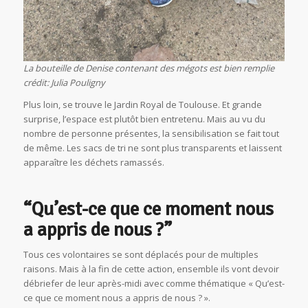
La bouteille de Denise contenant des mégots est bien remplie
crédit: Julia Pouligny
Plus loin, se trouve le Jardin Royal de Toulouse. Et grande
surprise, l’espace est plutôt bien entretenu. Mais au vu du
nombre de personne présentes, la sensibilisation se fait tout
de même. Les sacs de tri ne sont plus transparents et laissent
apparaître les déchets ramassés.
“Qu’est-ce que ce moment nous
a appris de nous ?”
Tous ces volontaires se sont déplacés pour de multiples
raisons. Mais à la fin de cette action, ensemble ils vont devoir
débriefer de leur après-midi avec comme thématique « Qu’est-
ce que ce moment nous a appris de nous ? ».