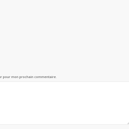
eur pour mon prochain commentaire.