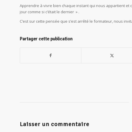
Apprendre à vivre bien chaque instant qui nous appartient et 
jour comme si c’était le dernier » .
C’est sur cette pensée que s’est arrêté le formateur, nous invit
Partager cette publication
Laisser un commentaire