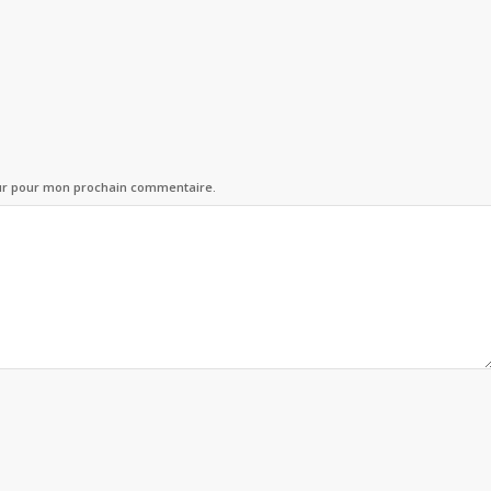
eur pour mon prochain commentaire.