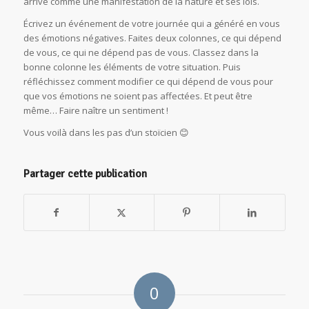
arrive comme une manifestation de la nature et ses lois.
Écrivez un événement de votre journée qui a généré en vous
des émotions négatives. Faites deux colonnes, ce qui dépend
de vous, ce qui ne dépend pas de vous. Classez dans la
bonne colonne les éléments de votre situation. Puis
réfléchissez comment modifier ce qui dépend de vous pour
que vos émotions ne soient pas affectées. Et peut être
même… Faire naître un sentiment !
Vous voilà dans les pas d’un stoïcien 😊
Partager cette publication
0