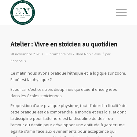
Atelier : Vivre en stoïcien au quotidien
/
/
/
28 novembre 2020
0 Commentaires
dans
Non classé
par
Bordeaux
Ce matin nous avons pratique l’éthique et la logique sur zoom.
Et où est la physique ?
Et oui car c’est ces trois disciplines qui étaient enseignées
dans les écoles stoïciennes.
Proposition d’une pratique physique, tout d’abord la finalité de
cette pratique est de comprendre le monde et ses lois, et donc
la discipline pour l’atteindre est la discipline du désir ou
l’amour du destin pour développer une aptitude à garder une
égalité d’âme face aux événements pour accepter ce qui