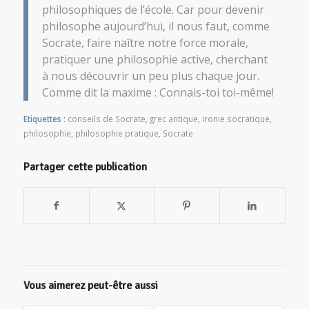
philosophiques de l’école. Car pour devenir
philosophe aujourd’hui, il nous faut, comme
Socrate, faire naître notre force morale,
pratiquer une philosophie active, cherchant
à nous découvrir un peu plus chaque jour.
Comme dit la maxime : Connais-toi toi-même!
Etiquettes :
conseils de Socrate
,
grec antique
,
ironie socratique
,
philosophie
,
philosophie pratique
,
Socrate
Partager cette publication
Vous aimerez peut-être aussi