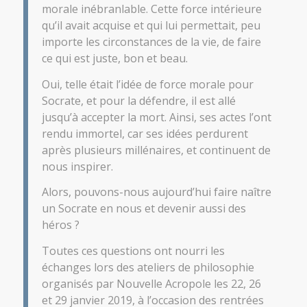
morale inébranlable. Cette force intérieure
qu’il avait acquise et qui lui permettait, peu
importe les circonstances de la vie, de faire
ce qui est juste, bon et beau.
Oui, telle était l’idée de force morale pour
Socrate, et pour la défendre, il est allé
jusqu’à accepter la mort. Ainsi, ses actes l’ont
rendu immortel, car ses idées perdurent
après plusieurs millénaires, et continuent de
nous inspirer.
Alors, pouvons-nous aujourd’hui faire naître
un Socrate en nous et devenir aussi des
héros ?
Toutes ces questions ont nourri les
échanges lors des ateliers de philosophie
organisés par Nouvelle Acropole les 22, 26
et 29 janvier 2019, à l’occasion des rentrées