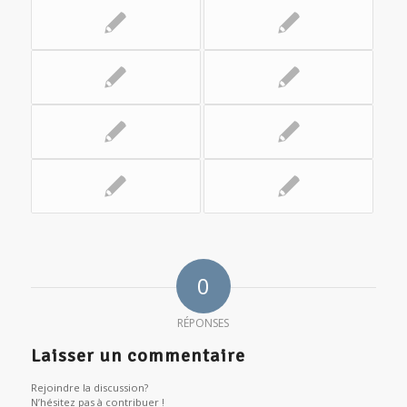
0
RÉPONSES
Laisser un commentaire
Rejoindre la discussion?
N’hésitez pas à contribuer !