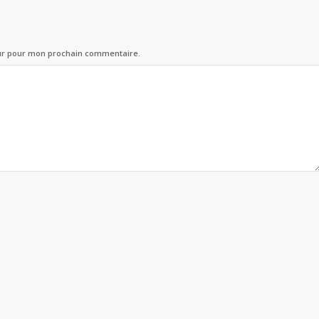
eur pour mon prochain commentaire.