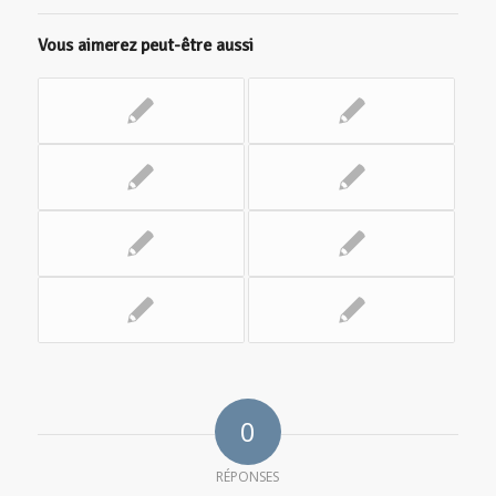
Vous aimerez peut-être aussi
0
RÉPONSES