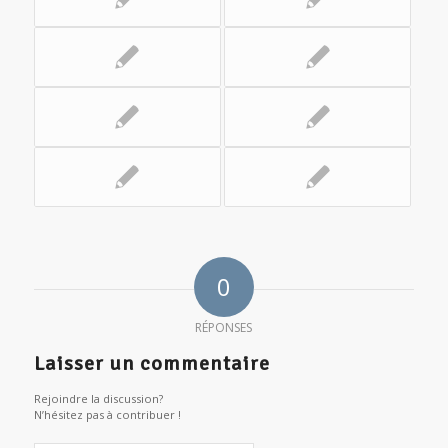
0
RÉPONSES
Laisser un commentaire
Rejoindre la discussion?
N’hésitez pas à contribuer !