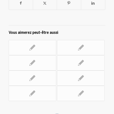
Vous aimerez peut-être aussi