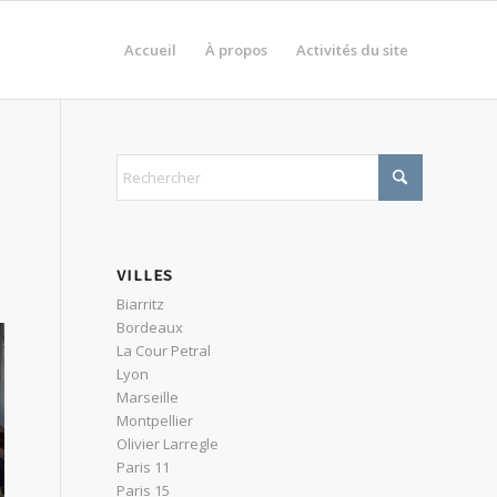
Accueil
À propos
Activités du site
VILLES
Biarritz
Bordeaux
La Cour Petral
Lyon
Marseille
Montpellier
Olivier Larregle
Paris 11
Paris 15