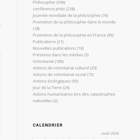
Philosophie
(396)
conférence philo
(238)
Journée mondiale de la philosophie
(74)
Promotion de la philosophie dans le monde
.
(18)
Promotion de la philosophie en France
(95)
Publications
(21)
Nouvelles publications
(16)
Présence dans les médias
(3)
Volontariat
(183)
Actions de volontariat culturel
(20)
Actions de volontariat social
(73)
Actions écologiques
(93)
Jour de la Terre
(26)
Actions humanitaires lors des catastrophes
naturelles
(2)
CALENDRIER
août 2026