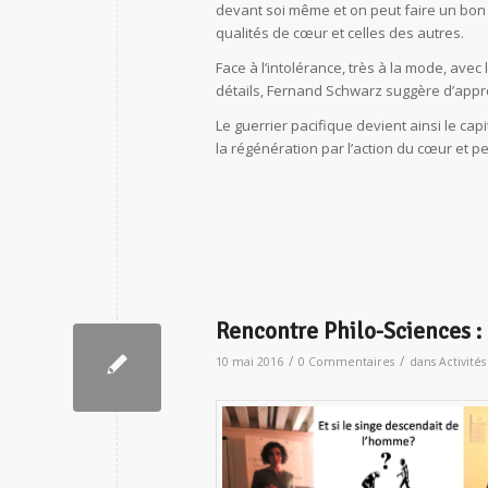
devant soi même et on peut faire un bon 
qualités de cœur et celles des autres.
Face à l’intolérance, très à la mode, ave
détails, Fernand Schwarz suggère d’appr
Le guerrier pacifique devient ainsi le cap
la régénération par l’action du cœur et pe
Rencontre Philo-Sciences : 
/
/
10 mai 2016
0 Commentaires
dans
Activités