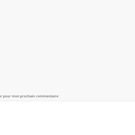
eur pour mon prochain commentaire.