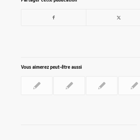
Partager cette publication
Vous aimerez peut-être aussi