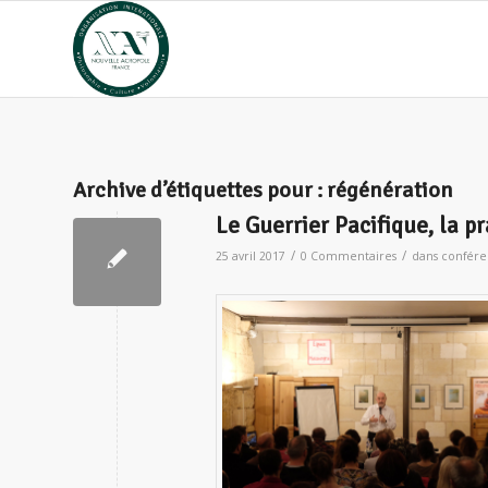
Archive d’étiquettes pour :
régénération
Le Guerrier Pacifique, la p
/
/
25 avril 2017
0 Commentaires
dans
confére