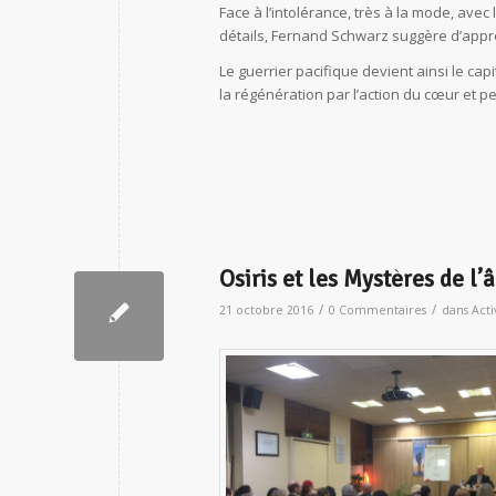
Face à l’intolérance, très à la mode, ave
détails, Fernand Schwarz suggère d’appr
Le guerrier pacifique devient ainsi le cap
la régénération par l’action du cœur et pe
Osiris et les Mystères de l
/
/
21 octobre 2016
0 Commentaires
dans
Acti