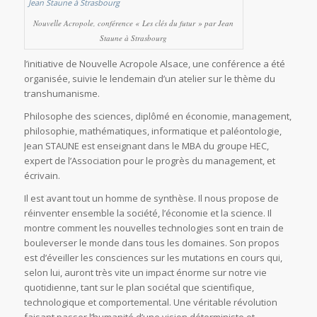
Nouvelle Acropole, conférence « Les clés du futur » par Jean
Staune à Strasbourg
l’initiative de Nouvelle Acropole Alsace, une conférence a été
organisée, suivie le lendemain d’un atelier sur le thème du
transhumanisme.
Philosophe des sciences, diplômé en économie, management,
philosophie, mathématiques, informatique et paléontologie,
Jean STAUNE est enseignant dans le MBA du groupe HEC,
expert de l’Association pour le progrès du management, et
écrivain.
Il est avant tout un homme de synthèse. Il nous propose de
réinventer ensemble la société, l’économie et la science. Il
montre comment les nouvelles technologies sont en train de
bouleverser le monde dans tous les domaines. Son propos
est d’éveiller les consciences sur les mutations en cours qui,
selon lui, auront très vite un impact énorme sur notre vie
quotidienne, tant sur le plan sociétal que scientifique,
technologique et comportemental. Une véritable révolution