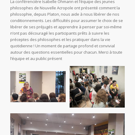
La conférencière Isabelle Ohmann et l’équipe des jeunes
philosophes de Nouvelle Acropole ont présenté comment la
philosophie, depuis Platon, nous aide à nous libérer de nos
conditionnements. Les difficultés pour assumer le choix de se
libérer de ses préjugés et apprendre à penser par soi-même
n’ont pas découragé les participants prêts à suivre les
préceptes des philosophes et les pratiquer dans la vie
quotidienne ! Un moment de partage profond et convivial
autour des questions essentielles pour chacun. Merci à toute
l’équipe et au public présent