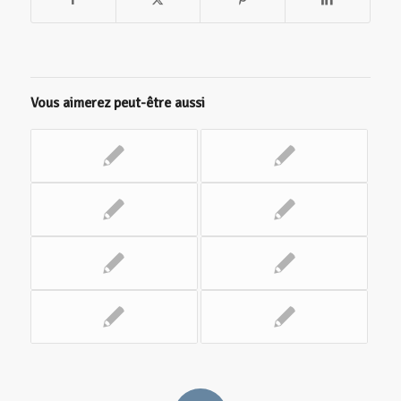
Vous aimerez peut-être aussi