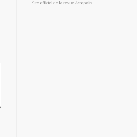
Site officiel de la revue Acropolis