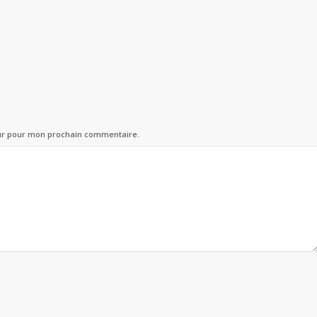
eur pour mon prochain commentaire.