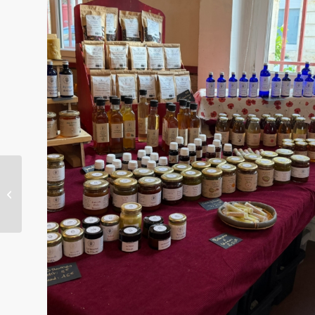
Journée de la Terre