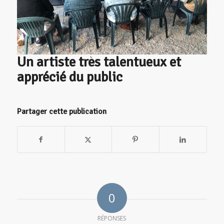
Un artiste très talentueux et
apprécié du public
Partager cette publication
0
RÉPONSES