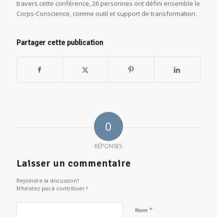
travers cette conférence, 26 personnes ont défini ensemble le
Corps-Conscience, comme outil et support de transformation.
Partager cette publication
0
RÉPONSES
Laisser un commentaire
Rejoindre la discussion?
N’hésitez pas à contribuer !
*
Nom