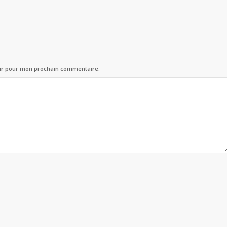
eur pour mon prochain commentaire.