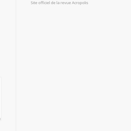
Site officiel de la revue Acropolis