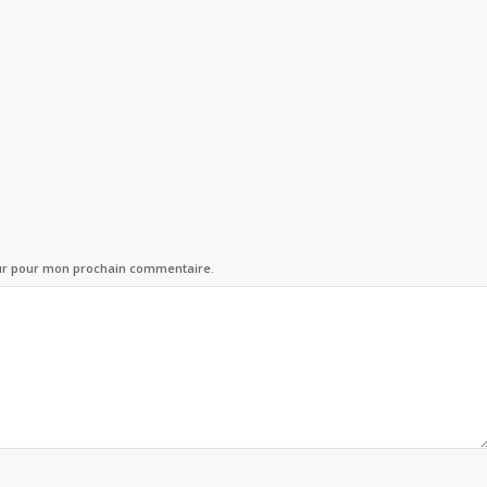
eur pour mon prochain commentaire.