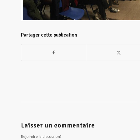
Partager cette publication
Laisser un commentaire
Rejoindre la discussion?