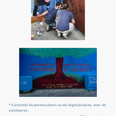
* 5 activités de permaculture ou de végétalisation, avec 44
volontaires.
ème