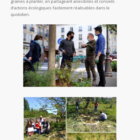
graines à planter, en partageant anecdotes et conseils
d’actions écologiques facilement réalisables dans le
quotidien.