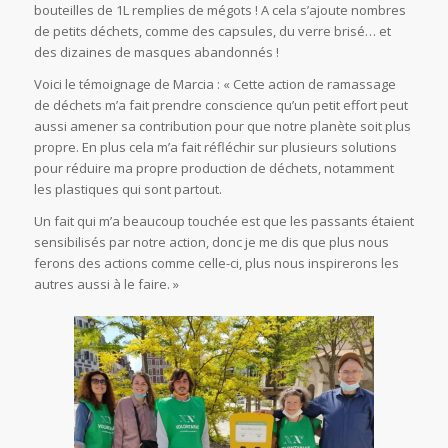
bouteilles de 1L remplies de mégots ! A cela s’ajoute nombres
de petits déchets, comme des capsules, du verre brisé… et
des dizaines de masques abandonnés !
Voici le témoignage de Marcia : « Cette action de ramassage
de déchets m’a fait prendre conscience qu’un petit effort peut
aussi amener sa contribution pour que notre planète soit plus
propre. En plus cela m’a fait réfléchir sur plusieurs solutions
pour réduire ma propre production de déchets, notamment
les plastiques qui sont partout.
Un fait qui m’a beaucoup touchée est que les passants étaient
sensibilisés par notre action, donc je me dis que plus nous
ferons des actions comme celle-ci, plus nous inspirerons les
autres aussi à le faire. »