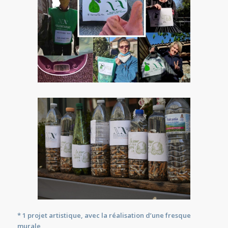
* 1 projet artistique, avec la réalisation d’une fresque
murale