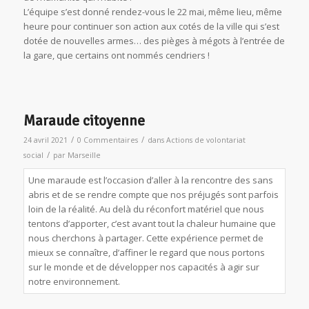
L’équipe s’est donné rendez-vous le 22 mai, même lieu, même
heure pour continuer son action aux cotés de la ville qui s’est
dotée de nouvelles armes… des pièges à mégots à l’entrée de
la gare, que certains ont nommés cendriers !
Maraude citoyenne
/
/
24 avril 2021
0 Commentaires
dans
Actions de volontariat
/
social
par
Marseille
Une maraude est l’occasion d’aller à la rencontre des sans
abris et de se rendre compte que nos préjugés sont parfois
loin de la réalité. Au delà du réconfort matériel que nous
tentons d’apporter, c’est avant tout la chaleur humaine que
nous cherchons à partager. Cette expérience permet de
mieux se connaître, d’affiner le regard que nous portons
sur le monde et de développer nos capacités à agir sur
notre environnement.