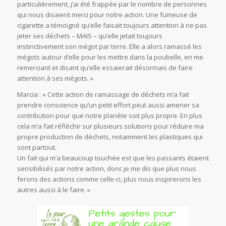
particulièrement, j’ai été frappée par le nombre de personnes
qui nous disaient merci pour notre action. Une fumeuse de
cigarette a témoigné qu’elle faisait toujours attention à ne pas
jeter ses déchets – MAIS – qu’elle jetait toujours
instinctivement son mégot par terre. Elle a alors ramassé les
mégots autour d’elle pour les mettre dans la poubelle, en me
remerciant et disant qu’elle essaierait désormais de faire
attention à ses mégots. »
Marcia : « Cette action de ramassage de déchets m’a fait
prendre conscience qu’un petit effort peut aussi amener sa
contribution pour que notre planète soit plus propre. En plus
cela m’a fait réfléchir sur plusieurs solutions pour réduire ma
propre production de déchets, notamment les plastiques qui
sont partout.
Un fait qui m’a beaucoup touchée est que les passants étaient
sensibilisés par notre action, donc je me dis que plus nous
ferons des actions comme celle-ci, plus nous inspirerons les
autres aussi à le faire. »