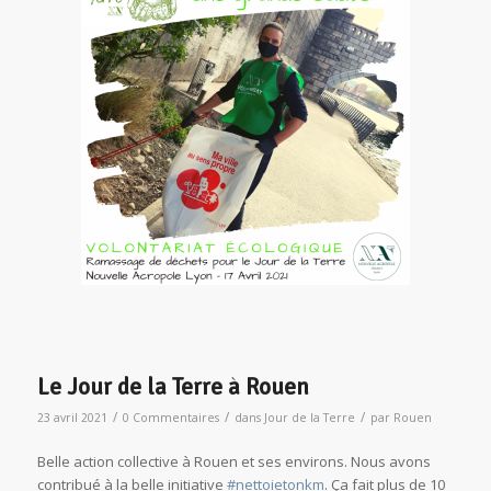
Le Jour de la Terre à Rouen
/
/
/
23 avril 2021
0 Commentaires
dans
Jour de la Terre
par
Rouen
Belle action collective à Rouen et ses environs. Nous avons
contribué à la belle initiative
#nettoietonkm
. Ça fait plus de 10