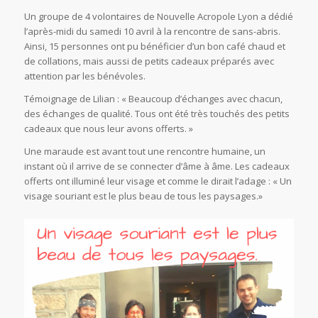
Un groupe de 4 volontaires de Nouvelle Acropole Lyon a dédié
l’après-midi du samedi 10 avril à la rencontre de sans-abris.
Ainsi, 15 personnes ont pu bénéficier d’un bon café chaud et
de collations, mais aussi de petits cadeaux préparés avec
attention par les bénévoles.
Témoignage de Lilian : « Beaucoup d’échanges avec chacun,
des échanges de qualité. Tous ont été très touchés des petits
cadeaux que nous leur avons offerts. »
Une maraude est avant tout une rencontre humaine, un
instant où il arrive de se connecter d’âme à âme. Les cadeaux
offerts ont illuminé leur visage et comme le dirait l’adage : « Un
visage souriant est le plus beau de tous les paysages.»