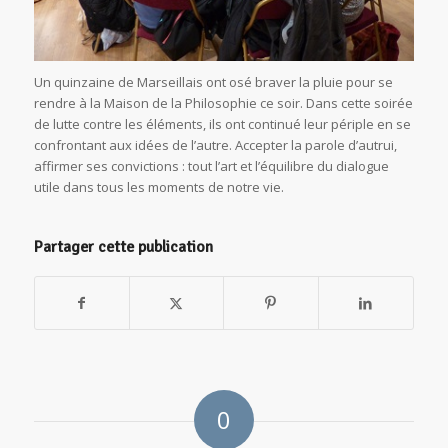
Un quinzaine de Marseillais ont osé braver la pluie pour se
rendre à la Maison de la Philosophie ce soir. Dans cette soirée
de lutte contre les éléments, ils ont continué leur périple en se
confrontant aux idées de l’autre. Accepter la parole d’autrui,
affirmer ses convictions : tout l’art et l’équilibre du dialogue
utile dans tous les moments de notre vie.
Partager cette publication
0