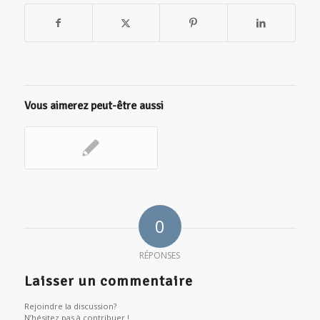
Vous aimerez peut-être aussi
0
RÉPONSES
Laisser un commentaire
Rejoindre la discussion?
N’hésitez pas à contribuer !