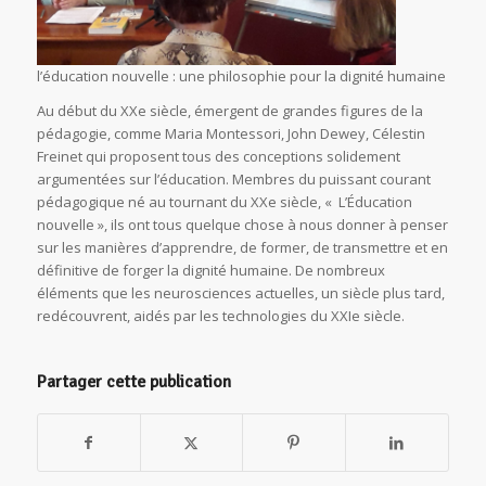
l’éducation nouvelle : une philosophie pour la dignité humaine
Au début du XXe siècle, émergent de grandes figures de la
pédagogie, comme Maria Montessori, John Dewey, Célestin
Freinet qui proposent tous des conceptions solidement
argumentées sur l’éducation. Membres du puissant courant
pédagogique né au tournant du XXe siècle, « L’Éducation
nouvelle », ils ont tous quelque chose à nous donner à penser
sur les manières d’apprendre, de former, de transmettre et en
définitive de forger la dignité humaine. De nombreux
éléments que les neurosciences actuelles, un siècle plus tard,
redécouvrent, aidés par les technologies du XXIe siècle.
Partager cette publication