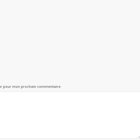
eur pour mon prochain commentaire.