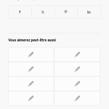
Vous aimerez peut-être aussi