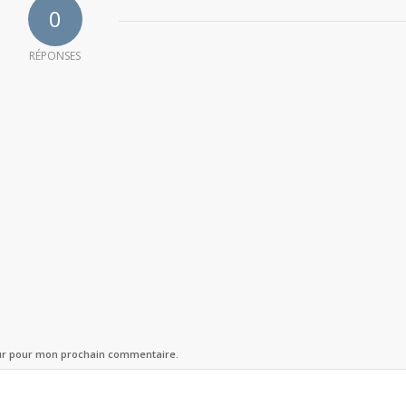
0
RÉPONSES
eur pour mon prochain commentaire.