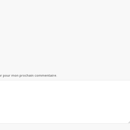
eur pour mon prochain commentaire.