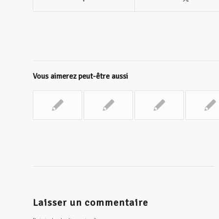
Vous aimerez peut-être aussi
Laisser un commentaire